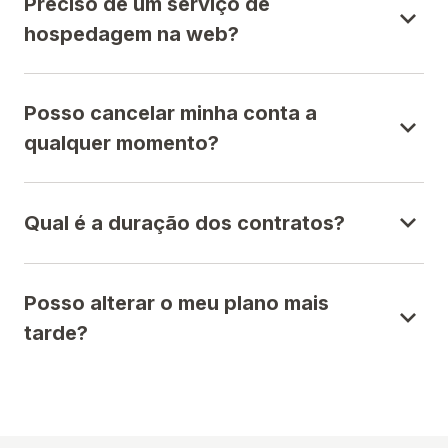
Preciso de um serviço de
hospedagem na web?
Posso cancelar minha conta a
qualquer momento?
Qual é a duração dos contratos?
Posso alterar o meu plano mais
tarde?