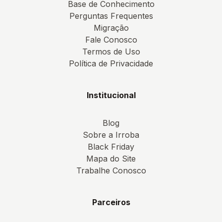
Base de Conhecimento
Perguntas Frequentes
Migração
Fale Conosco
Termos de Uso
Política de Privacidade
Institucional
Blog
Sobre a Irroba
Black Friday
Mapa do Site
Trabalhe Conosco
Parceiros