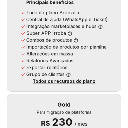
Principais benefícios
Tudo do plano Bronze +
Central de ajuda (WhatsApp e Ticket)
Integração marketplaces e hubs
Super APP Irroba
Combos de produtos
Importação de produtos por planilha
Alterações em massa
Relatórios Avançados
Exportar relatórios
Grupo de clientes
Todos os recursos do plano
Gold
Para migração de plataforma
230
R$
/ mês