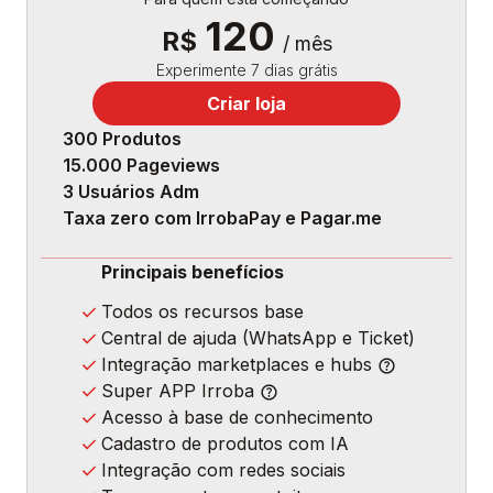
120
R$
/ mês
Experimente 7 dias grátis
Criar loja
300 Produtos
15.000 Pageviews
3 Usuários Adm
Taxa zero com IrrobaPay e Pagar.me
Principais benefícios
Todos os recursos base
Central de ajuda (WhatsApp e Ticket)
Integração marketplaces e hubs
Super APP Irroba
Acesso à base de conhecimento
Cadastro de produtos com IA
Integração com redes sociais