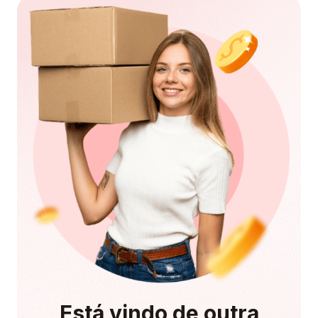
Está vindo de outra