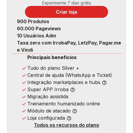
Experimente 7 dias grátis
Criar loja
900 Produtos
60.000 Pageviews
10 Usuários Adm
Taxa zero com IrrobaPay, LetzPay, Pagar.me
e Vindi
Principais benefícios
Tudo do plano Silver +
Central de ajuda (WhatsApp e Ticket)
Integração marketplaces e hubs
Super APP Irroba
Migração assistida
Treinamento humanizado online
Módulo de atacado
Loja configurada
Todos os recursos do plano