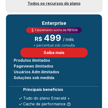
Todos os recursos do plano
Enterprise
Faturamento acima de R$100k
499
R$
/ mês
+ percentual sob consulta
Saiba mais
Produtos ilimitados
Pageviews ilimitados
Usuários Adm ilimitados
Soluções sob medida
Principais benefícios
Tudo do plano Emerald +
Cache de performance