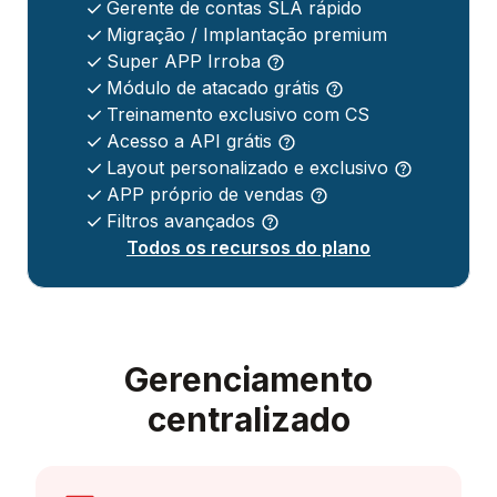
Gerente de contas SLA rápido
Migração / Implantação premium
Super APP Irroba
Módulo de atacado grátis
Treinamento exclusivo com CS
Acesso a API grátis
Layout personalizado e exclusivo
APP próprio de vendas
Filtros avançados
Todos os recursos do plano
Gerenciamento
centralizado