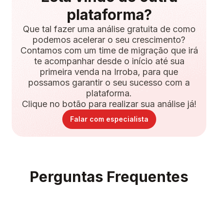
plataforma?
Que tal fazer uma análise gratuita de como
podemos acelerar o seu crescimento?
Contamos com um time de migração que irá
te acompanhar desde o início até sua
primeira venda na Irroba, para que
possamos garantir o seu sucesso com a
plataforma.
Clique no botão para realizar sua análise já!
Falar com especialista
Perguntas Frequentes