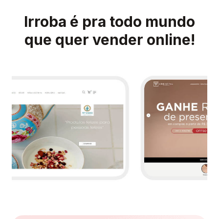
Irroba é pra todo mundo
que quer vender online!