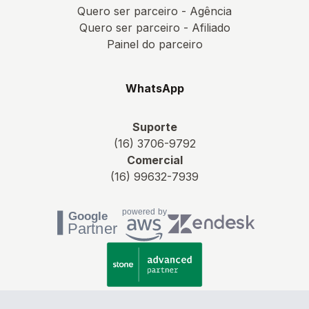
Quero ser parceiro - Agência
Quero ser parceiro - Afiliado
Painel do parceiro
WhatsApp
Suporte
(16) 3706-9792
Comercial
(16) 99632-7939