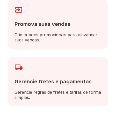
Promova suas vendas
Crie cupons promocionais para alavancar
suas vendas.
Gerencie fretes e pagamentos
Gerencie regras de fretes e tarifas de forma
simples.