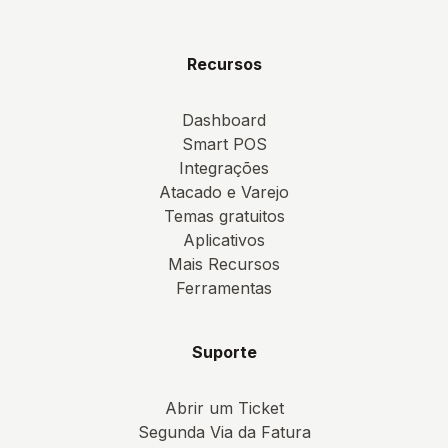
Recursos
Dashboard
Smart POS
Integrações
Atacado e Varejo
Temas gratuitos
Aplicativos
Mais Recursos
Ferramentas
Suporte
Abrir um Ticket
Segunda Via da Fatura