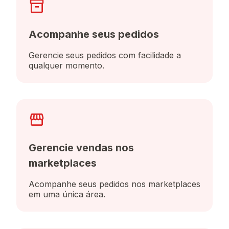
Acompanhe seus pedidos
Gerencie seus pedidos com facilidade a
qualquer momento.
Gerencie vendas nos
marketplaces
Acompanhe seus pedidos nos marketplaces
em uma única área.