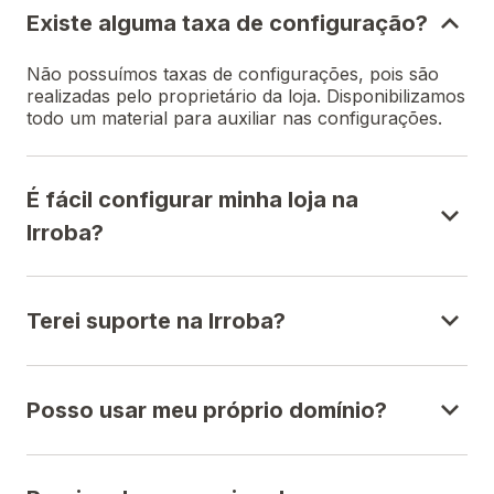
Existe alguma taxa de configuração?
Não possuímos taxas de configurações, pois são
realizadas pelo proprietário da loja. Disponibilizamos
todo um material para auxiliar nas configurações.
É fácil configurar minha loja na
Irroba?
Terei suporte na Irroba?
Posso usar meu próprio domínio?