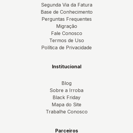
Segunda Via da Fatura
Base de Conhecimento
Perguntas Frequentes
Migração
Fale Conosco
Termos de Uso
Política de Privacidade
Institucional
Blog
Sobre a Irroba
Black Friday
Mapa do Site
Trabalhe Conosco
Parceiros