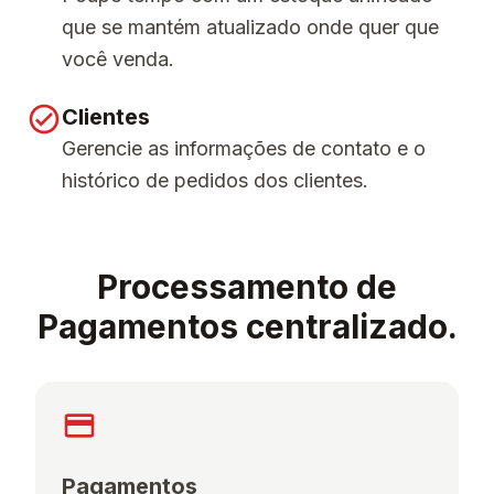
que se mantém atualizado onde quer que
você venda.
Clientes
Gerencie as informações de contato e o
histórico de pedidos dos clientes.
Processamento de
Pagamentos centralizado.
Pagamentos