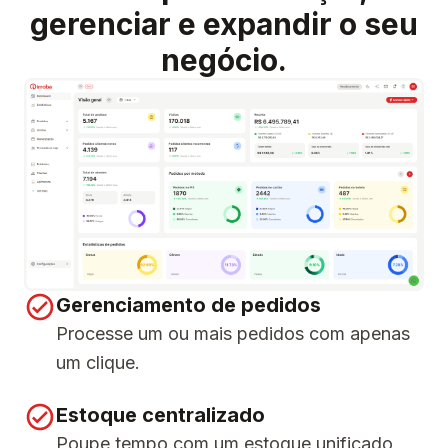
gerenciar e expandir o seu
negócio.
Gerenciamento de pedidos
Processe um ou mais pedidos com apenas
um clique.
Estoque centralizado
Poupe tempo com um estoque unificado