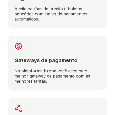
Aceite cartões de crédito e boletos
bancários com status de pagamentos
automáticos.
Gateways de pagamento
Na plataforma Irroba você escolhe o
melhor gateway de pagamento com as
melhores tarifas.