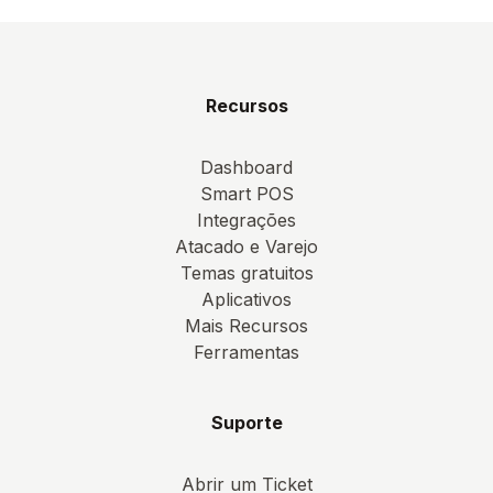
Recursos
Dashboard
Smart POS
Integrações
Atacado e Varejo
Temas gratuitos
Aplicativos
Mais Recursos
Ferramentas
Suporte
Abrir um Ticket