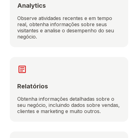
Analytics
Observe atividades recentes e em tempo
real, obtenha informações sobre seus
visitantes e analise o desempenho do seu
negócio.
Relatórios
Obtenha informações detalhadas sobre o
seu negócio, incluindo dados sobre vendas,
clientes e marketing e muito outros.