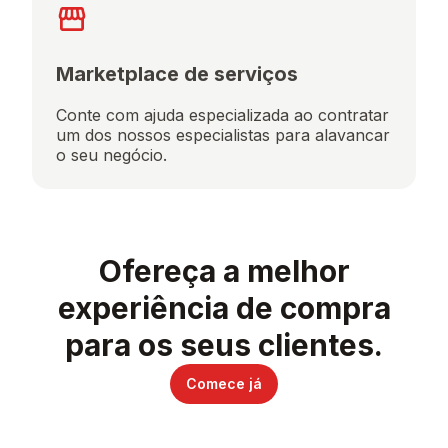
Marketplace de serviços
Conte com ajuda especializada ao contratar
um dos nossos especialistas para alavancar
o seu negócio.
Ofereça a melhor
experiência de compra
para os seus clientes.
Comece já