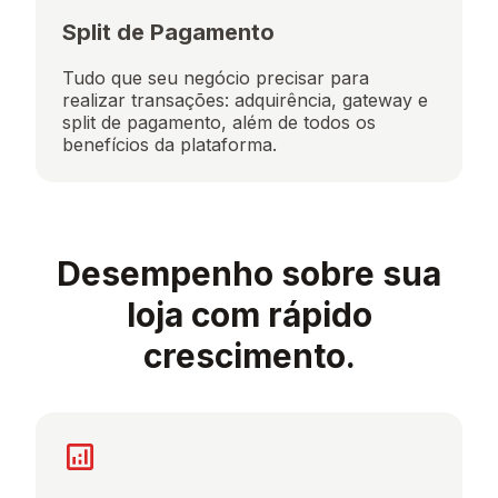
Split de Pagamento
Tudo que seu negócio precisar para
realizar transações: adquirência, gateway e
split de pagamento, além de todos os
benefícios da plataforma.
Desempenho sobre sua
loja com rápido
crescimento.