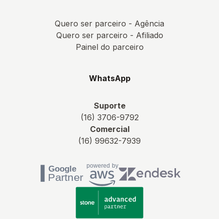
Quero ser parceiro - Agência
Quero ser parceiro - Afiliado
Painel do parceiro
WhatsApp
Suporte
(16) 3706-9792
Comercial
(16) 99632-7939